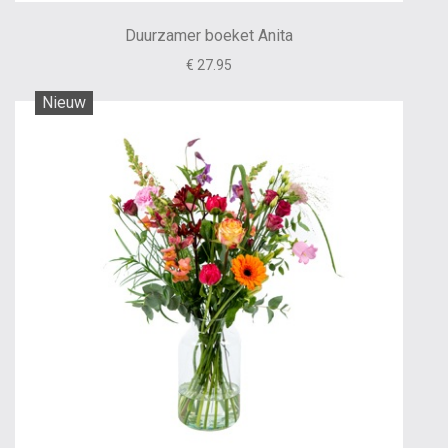
Duurzamer boeket Anita
€ 27.95
Nieuw