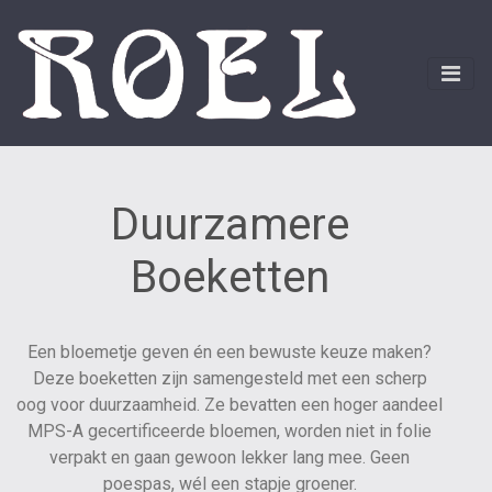
Duurzamere
Boeketten
Een bloemetje geven én een bewuste keuze maken?
Deze boeketten zijn samengesteld met een scherp
oog voor duurzaamheid. Ze bevatten een hoger aandeel
MPS-A gecertificeerde bloemen, worden niet in folie
verpakt en gaan gewoon lekker lang mee. Geen
poespas, wél een stapje groener.