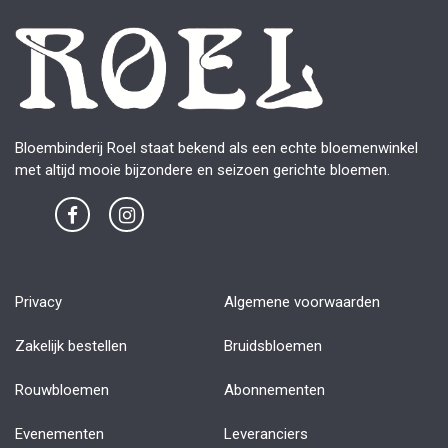
Bloembinderij Roel staat bekend als een echte bloemenwinkel
met altijd mooie bijzondere en seizoen gerichte bloemen.
Privacy
Algemene voorwaarden
Zakelijk bestellen
Bruidsbloemen
Rouwbloemen
Abonnementen
Evenementen
Leveranciers