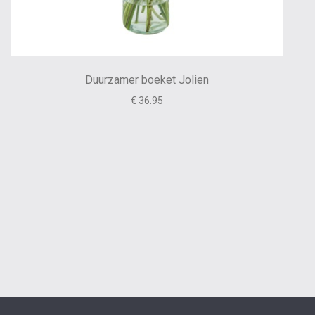
Duurzamer boeket Jolien
€ 36.95