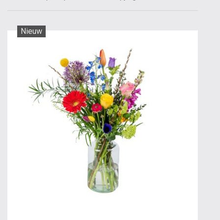
Nieuw