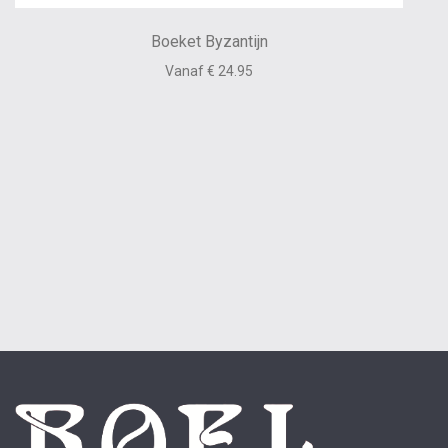
Boeket Byzantijn
Vanaf € 24.95