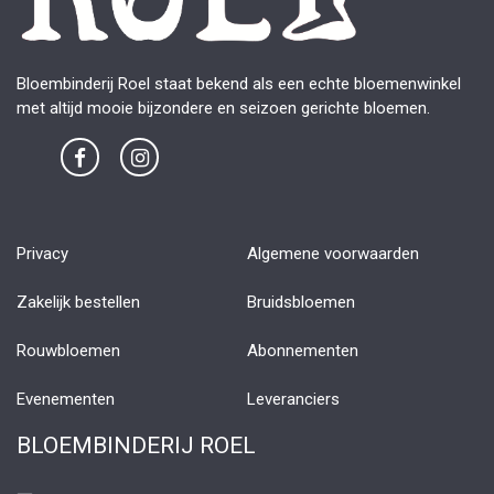
Bloembinderij Roel staat bekend als een echte bloemenwinkel
met altijd mooie bijzondere en seizoen gerichte bloemen.
Privacy
Algemene voorwaarden
Zakelijk bestellen
Bruidsbloemen
Rouwbloemen
Abonnementen
Evenementen
Leveranciers
BLOEMBINDERIJ ROEL