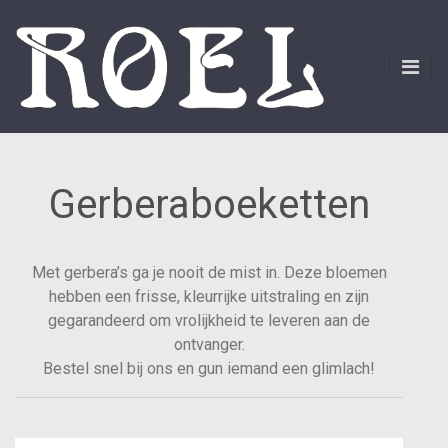
Gerberaboeketten
Met gerbera’s ga je nooit de mist in. Deze bloemen
hebben een frisse, kleurrijke uitstraling en zijn
gegarandeerd om vrolijkheid te leveren aan de
ontvanger.
Bestel snel bij ons en gun iemand een glimlach!