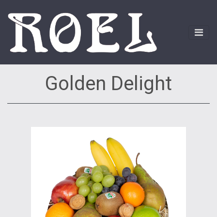
Golden Delight