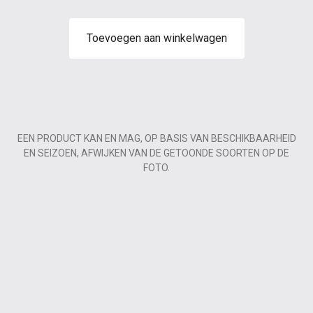
Toevoegen aan winkelwagen
EEN PRODUCT KAN EN MAG, OP BASIS VAN BESCHIKBAARHEID
EN SEIZOEN, AFWIJKEN VAN DE GETOONDE SOORTEN OP DE
FOTO.