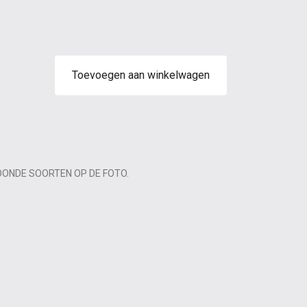
Toevoegen aan winkelwagen
OONDE SOORTEN OP DE FOTO.