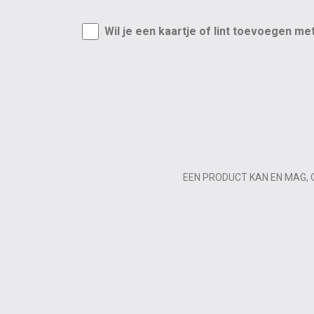
Wil je een kaartje of lint toevoegen me
EEN PRODUCT KAN EN MAG, 