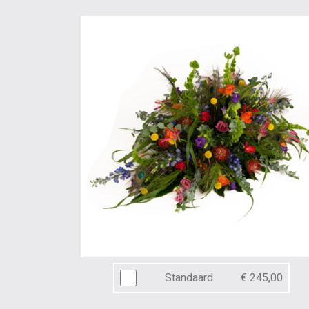
Standaard
€ 245,00