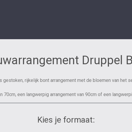
warrangement Druppel 
s gestoken, rijkelijk bont arrangement met de bloemen van het s
n 70cm, een langwerpig arrangement van 90cm of een langwerp
Kies je formaat: