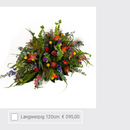
Langwerpig 120cm
€ 395,00