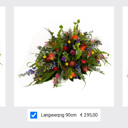
Langwerpig 90cm
€ 295,00