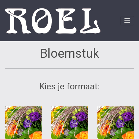
Bloemstuk
Kies je formaat: