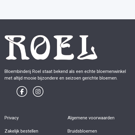
Bloembinderij Roel staat bekend als een echte bloemenwinkel
met altijd mooie bijzondere en seizoen gerichte bloemen.
Privacy
Algemene voorwaarden
Zakelijk bestellen
Bruidsbloemen