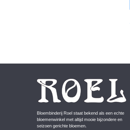
Bloembinderij Roel staat bekend als een echte
bloemenwinkel met altijd mooie bijzondere en
seizoen gerichte bloemen.