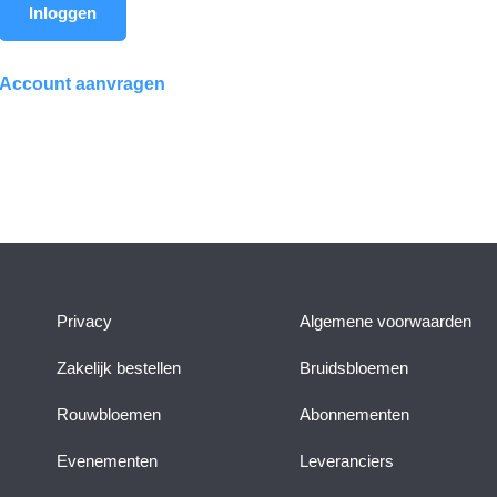
Inloggen
Account aanvragen
Privacy
Algemene voorwaarden
Zakelijk bestellen
Bruidsbloemen
Rouwbloemen
Abonnementen
Evenementen
Leveranciers